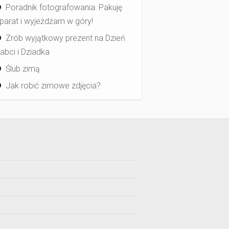
Poradnik fotografowania: Pakuję
parat i wyjeżdżam w góry!
Zrób wyjątkowy prezent na Dzień
abci i Dziadka
Ślub zimą
Jak robić zimowe zdjęcia?