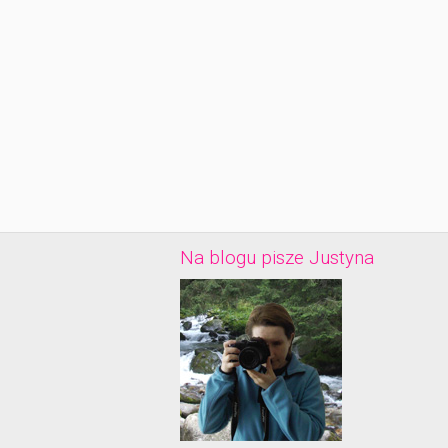
Na blogu pisze Justyna