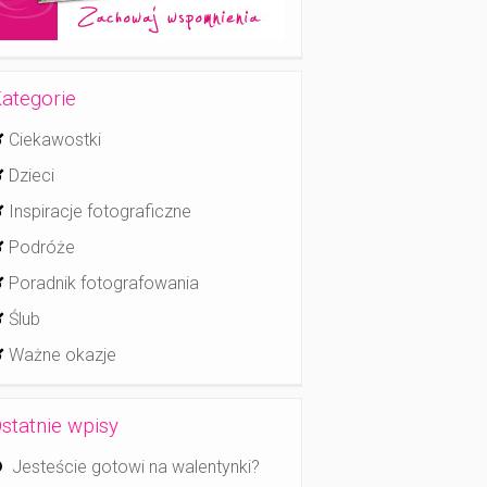
ategorie
Ciekawostki
Dzieci
Inspiracje fotograficzne
Podróże
Poradnik fotografowania
Ślub
Ważne okazje
statnie wpisy
Jesteście gotowi na walentynki?