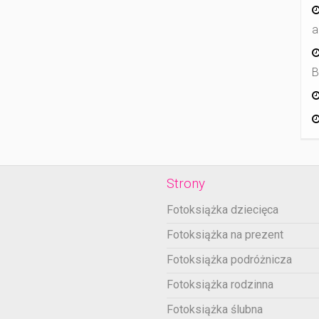
a
B
Strony
Fotoksiążka dziecięca
Fotoksiążka na prezent
Fotoksiążka podróżnicza
Fotoksiążka rodzinna
Fotoksiążka ślubna