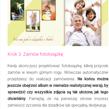
Krok 3. Zamów fotoksiążkę
Kiedy skończysz projektować fotoksiążkę, kliknij przycisk
zamów w lewym górnym rogu. Wówczas automatycznie
przejdziesz do realizacji zamówienia.
Na końcu można
jeszcze obejrzeć album w niemalże realistycznej wersji, by
sprawdzić czy wszystkie zdjęcia są tak ułożone, jak tego
chcieliśmy.
Pamiętaj, że na pierwszej stronie możesz
zamieścić życzenia dla dziadków lub specjalną dedykację.