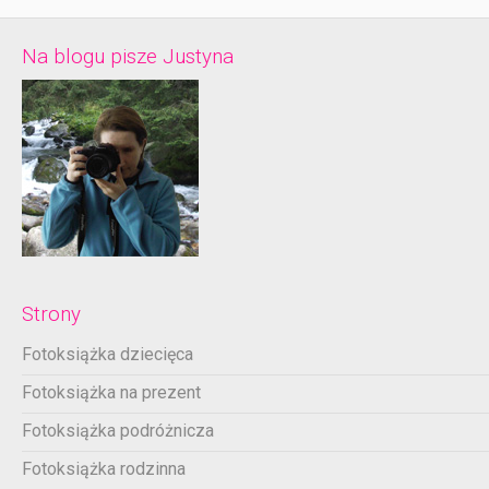
Na blogu pisze Justyna
Strony
Fotoksiążka dziecięca
Fotoksiążka na prezent
Fotoksiążka podróżnicza
Fotoksiążka rodzinna