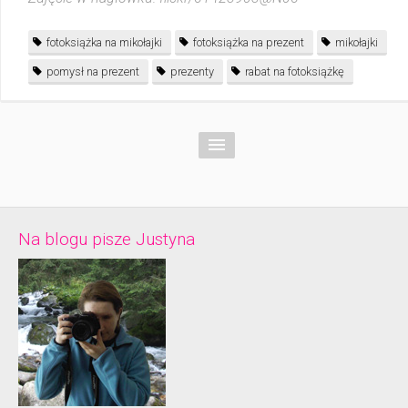
fotoksiążka na mikołajki
fotoksiążka na prezent
mikołajki
pomysł na prezent
prezenty
rabat na fotoksiążkę
Na blogu pisze Justyna