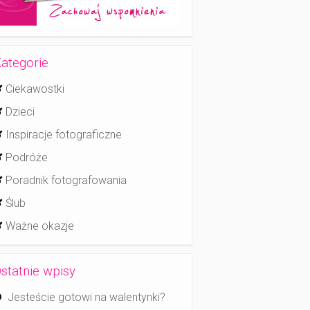
ategorie
Ciekawostki
Dzieci
Inspiracje fotograficzne
Podróże
Poradnik fotografowania
Ślub
Ważne okazje
statnie wpisy
Jesteście gotowi na walentynki?