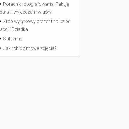
Poradnik fotografowania: Pakuję
parat i wyjeżdżam w góry!
Zrób wyjątkowy prezent na Dzień
abci i Dziadka
Ślub zimą
Jak robić zimowe zdjęcia?