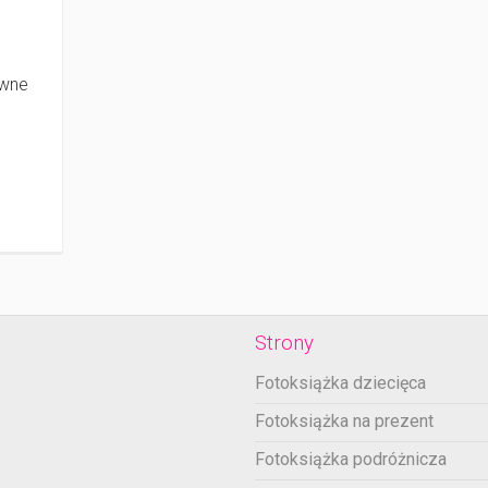
ewne
Strony
Fotoksiążka dziecięca
Fotoksiążka na prezent
Fotoksiążka podróżnicza