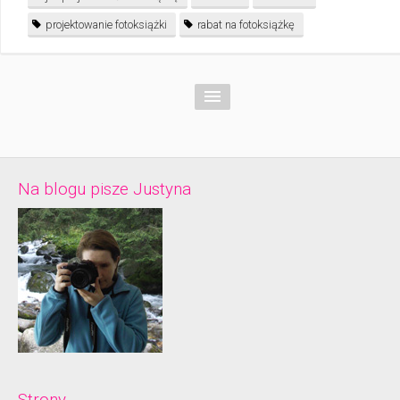
projektowanie fotoksiążki
rabat na fotoksiążkę
Na blogu pisze Justyna
Strony