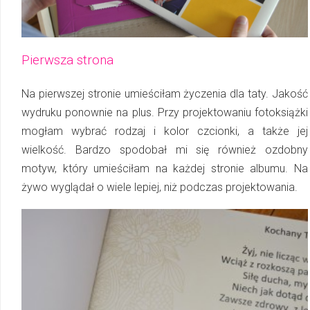
Pierwsza strona
Na pierwszej stronie umieściłam życzenia dla taty. Jakość
wydruku ponownie na plus. Przy projektowaniu fotoksiążki
mogłam wybrać rodzaj i kolor czcionki, a także jej
wielkość. Bardzo spodobał mi się również ozdobny
motyw, który umieściłam na każdej stronie albumu. Na
żywo wyglądał o wiele lepiej, niż podczas projektowania.