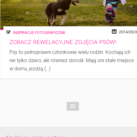
2014/05/
INSPIRACJE FOTOGRAFICZNE
ZOBACZ REWELACYJNE ZDJĘCIA PSÓW!
Psy to pełnoprawni członkowie wielu rodzin. Kochają ich
nie tylko dzieci, ale również dorośli. Mają oni stałe miejsce
w domu, jeżdżą (…)