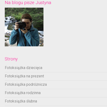
Na blogu pisze Justyna
Strony
Fotoksiążka dziecięca
Fotoksiążka na prezent
Fotoksiążka podróżnicza
Fotoksiążka rodzinna
Fotoksiążka ślubna