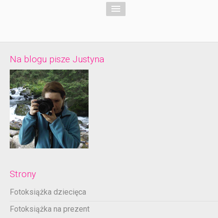
Na blogu pisze Justyna
Strony
Fotoksiążka dziecięca
Fotoksiążka na prezent