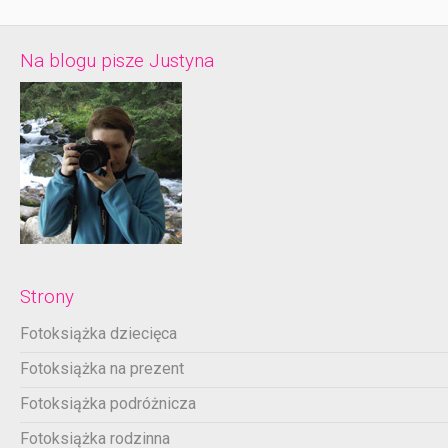
Na blogu pisze Justyna
Strony
Fotoksiążka dziecięca
Fotoksiążka na prezent
Fotoksiążka podróżnicza
Fotoksiążka rodzinna