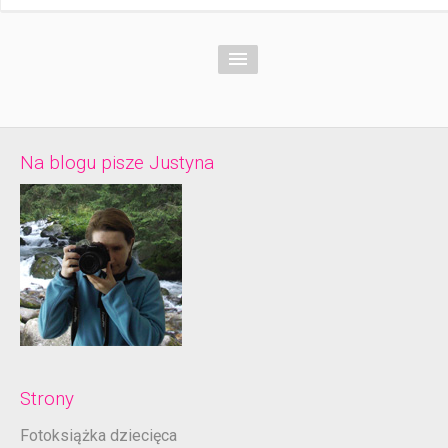
Na blogu pisze Justyna
Strony
Fotoksiążka dziecięca