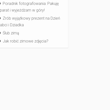
Poradnik fotografowania: Pakuję
parat i wyjeżdżam w góry!
Zrób wyjątkowy prezent na Dzień
abci i Dziadka
Ślub zimą
Jak robić zimowe zdjęcia?