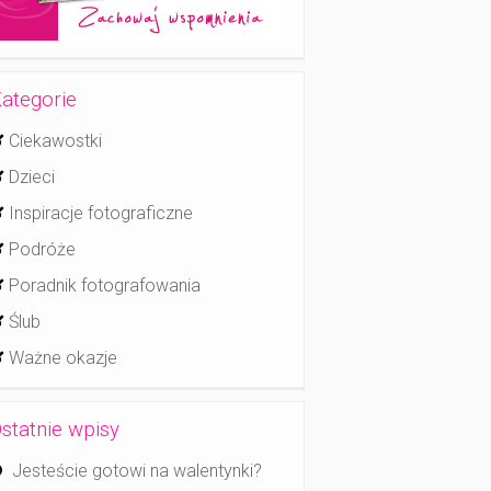
ategorie
Ciekawostki
Dzieci
Inspiracje fotograficzne
Podróże
Poradnik fotografowania
Ślub
Ważne okazje
statnie wpisy
Jesteście gotowi na walentynki?