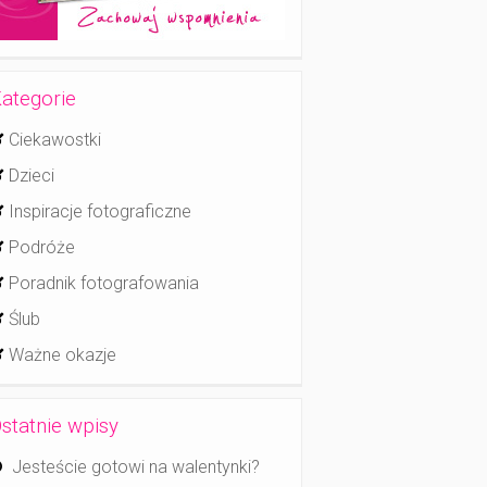
ategorie
Ciekawostki
Dzieci
Inspiracje fotograficzne
Podróże
Poradnik fotografowania
Ślub
Ważne okazje
statnie wpisy
Jesteście gotowi na walentynki?