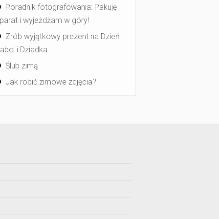
Poradnik fotografowania: Pakuję
parat i wyjeżdżam w góry!
Zrób wyjątkowy prezent na Dzień
abci i Dziadka
Ślub zimą
Jak robić zimowe zdjęcia?