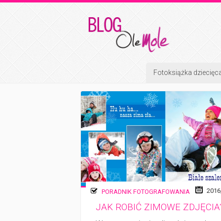
Fotoksiążka dziecięc
2016
PORADNIK FOTOGRAFOWANIA
JAK ROBIĆ ZIMOWE ZDJĘCIA