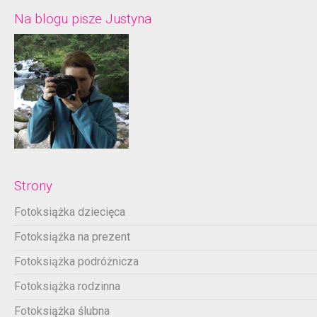
Na blogu pisze Justyna
Strony
Fotoksiążka dziecięca
Fotoksiążka na prezent
Fotoksiążka podróżnicza
Fotoksiążka rodzinna
Fotoksiążka ślubna