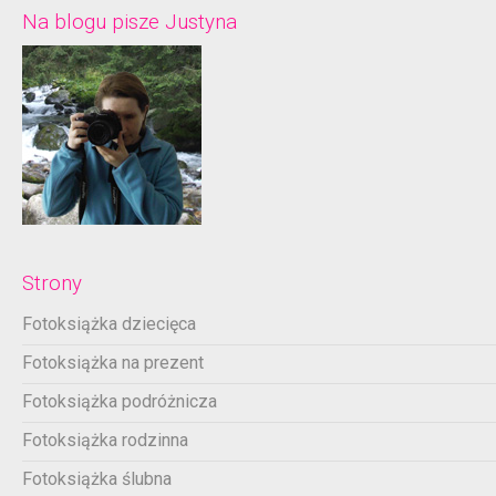
Na blogu pisze Justyna
Strony
Fotoksiążka dziecięca
Fotoksiążka na prezent
Fotoksiążka podróżnicza
Fotoksiążka rodzinna
Fotoksiążka ślubna