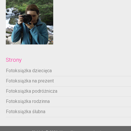
Strony
Fotoksiążka dziecięca
Fotoksiążka na prezent
Fotoksiążka podróżnicza
Fotoksiążka rodzinna
Fotoksiążka ślubna