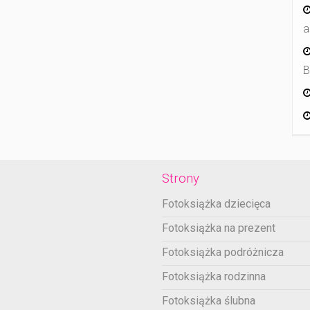
a
B
Strony
Fotoksiążka dziecięca
Fotoksiążka na prezent
Fotoksiążka podróżnicza
Fotoksiążka rodzinna
Fotoksiążka ślubna