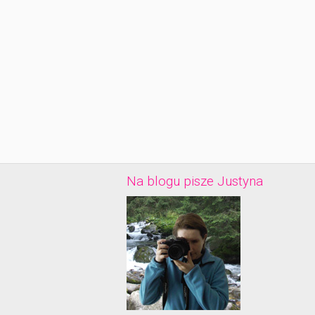
Na blogu pisze Justyna