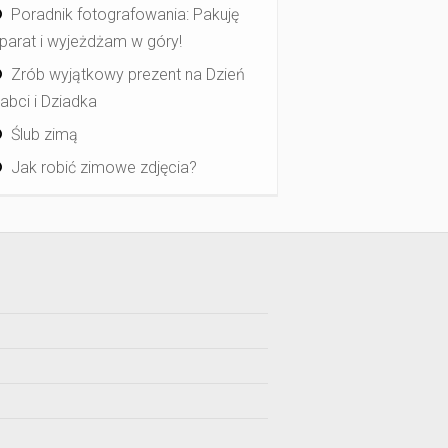
Poradnik fotografowania: Pakuję
parat i wyjeżdżam w góry!
Zrób wyjątkowy prezent na Dzień
abci i Dziadka
Ślub zimą
Jak robić zimowe zdjęcia?