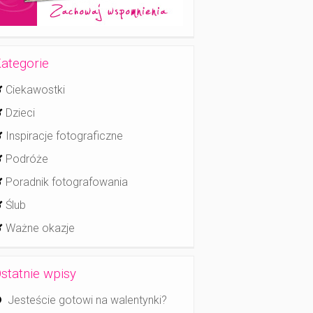
ategorie
Ciekawostki
Dzieci
Inspiracje fotograficzne
Podróże
Poradnik fotografowania
Ślub
Ważne okazje
statnie wpisy
Jesteście gotowi na walentynki?