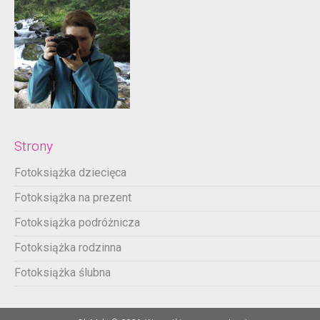
Strony
Fotoksiążka dziecięca
Fotoksiążka na prezent
Fotoksiążka podróżnicza
Fotoksiążka rodzinna
Fotoksiążka ślubna