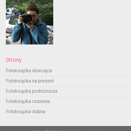
Strony
Fotoksiążka dziecięca
Fotoksiążka na prezent
Fotoksiążka podróżnicza
Fotoksiążka rodzinna
Fotoksiążka ślubna