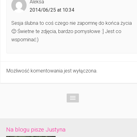
Aleksa
2014/06/25 at 10:34
Sesja ślubna to coś czego nie zapomnę do końca życia
🙂 Świetne te zdjęcia, bardzo pomysłowe :] Jest co
wspominać:)
Możliwość komentowania jest wyłączona.
Na blogu pisze Justyna