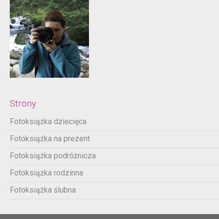
Strony
Fotoksiążka dziecięca
Fotoksiążka na prezent
Fotoksiążka podróżnicza
Fotoksiążka rodzinna
Fotoksiążka ślubna