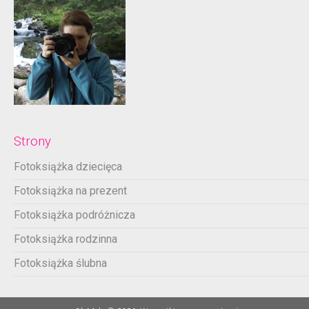
Strony
Fotoksiążka dziecięca
Fotoksiążka na prezent
Fotoksiążka podróżnicza
Fotoksiążka rodzinna
Fotoksiążka ślubna