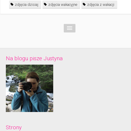
zdjęcia dzisiaj
zdjęcia wakacyjne
zdjęcia z wakacji
Na blogu pisze Justyna
Strony