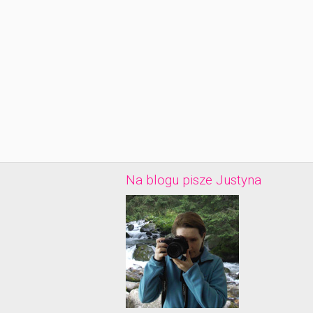
Na blogu pisze Justyna