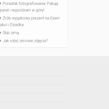
Poradnik fotografowania: Pakuję
parat i wyjeżdżam w góry!
Zrób wyjątkowy prezent na Dzień
abci i Dziadka
Ślub zimą
Jak robić zimowe zdjęcia?