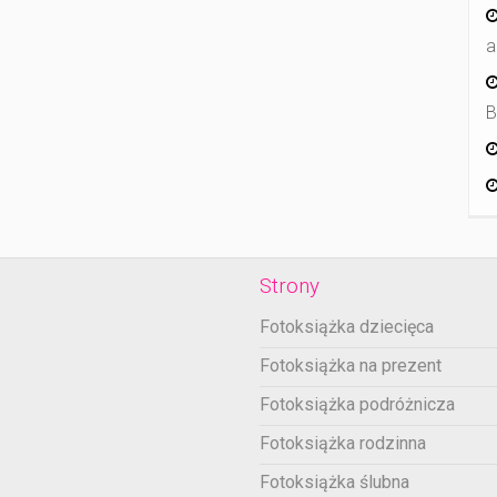
a
B
Strony
Fotoksiążka dziecięca
Fotoksiążka na prezent
Fotoksiążka podróżnicza
Fotoksiążka rodzinna
Fotoksiążka ślubna