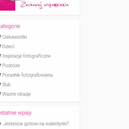
ategorie
Ciekawostki
Dzieci
Inspiracje fotograficzne
Podróże
Poradnik fotografowania
Ślub
Ważne okazje
statnie wpisy
Jesteście gotowi na walentynki?