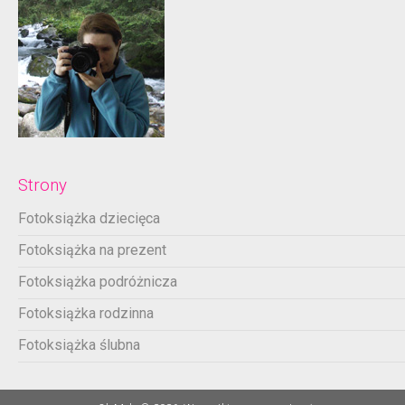
Strony
Fotoksiążka dziecięca
Fotoksiążka na prezent
Fotoksiążka podróżnicza
Fotoksiążka rodzinna
Fotoksiążka ślubna