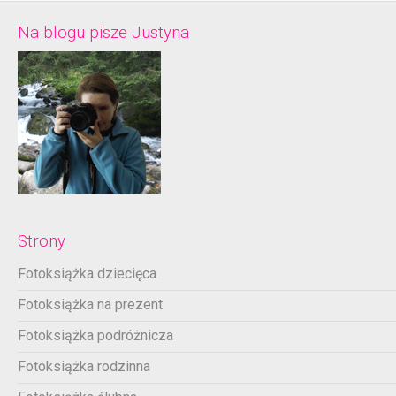
Na blogu pisze Justyna
Strony
Fotoksiążka dziecięca
Fotoksiążka na prezent
Fotoksiążka podróżnicza
Fotoksiążka rodzinna