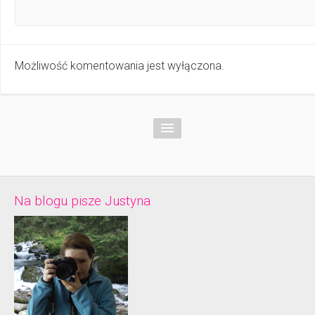
Możliwość komentowania jest wyłączona.
Na blogu pisze Justyna