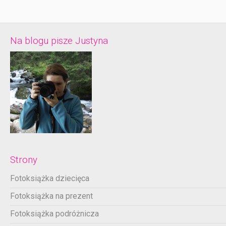
Na blogu pisze Justyna
Strony
Fotoksiążka dziecięca
Fotoksiążka na prezent
Fotoksiążka podróżnicza