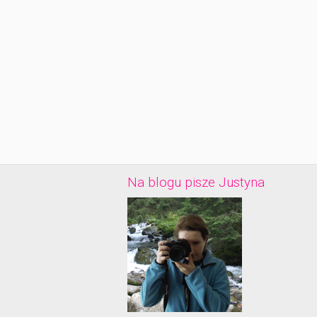
Na blogu pisze Justyna