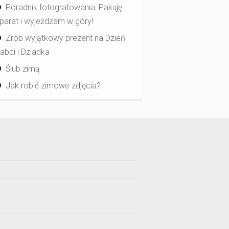
Poradnik fotografowania: Pakuję
parat i wyjeżdżam w góry!
Zrób wyjątkowy prezent na Dzień
abci i Dziadka
Ślub zimą
Jak robić zimowe zdjęcia?