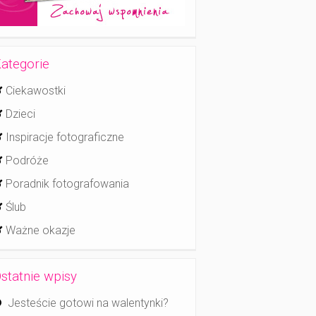
ategorie
Ciekawostki
Dzieci
Inspiracje fotograficzne
Podróże
Poradnik fotografowania
Ślub
Ważne okazje
statnie wpisy
Jesteście gotowi na walentynki?