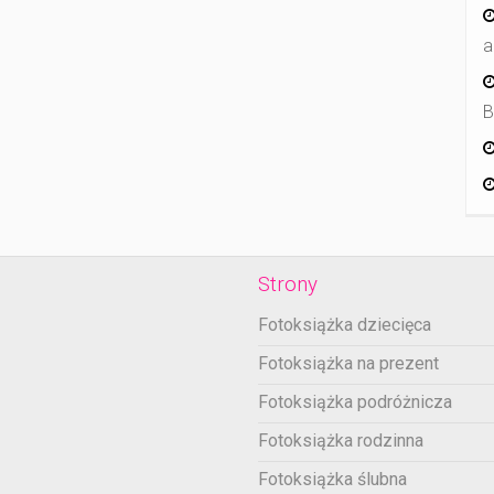
a
B
Strony
Fotoksiążka dziecięca
Fotoksiążka na prezent
Fotoksiążka podróżnicza
Fotoksiążka rodzinna
Fotoksiążka ślubna