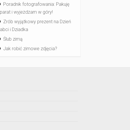
Poradnik fotografowania: Pakuję
parat i wyjeżdżam w góry!
Zrób wyjątkowy prezent na Dzień
abci i Dziadka
Ślub zimą
Jak robić zimowe zdjęcia?