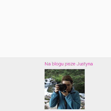
Na blogu pisze Justyna