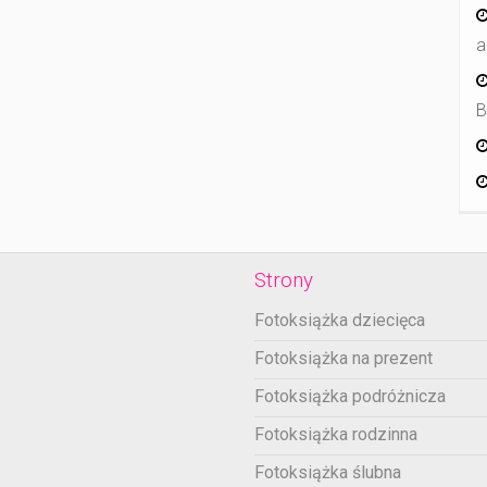
a
B
Strony
Fotoksiążka dziecięca
Fotoksiążka na prezent
Fotoksiążka podróżnicza
Fotoksiążka rodzinna
Fotoksiążka ślubna