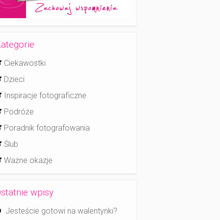
ategorie
Ciekawostki
Dzieci
Inspiracje fotograficzne
Podróże
Poradnik fotografowania
Ślub
Ważne okazje
statnie wpisy
Jesteście gotowi na walentynki?