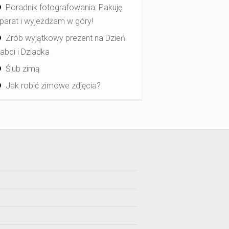
Poradnik fotografowania: Pakuję
parat i wyjeżdżam w góry!
Zrób wyjątkowy prezent na Dzień
abci i Dziadka
Ślub zimą
Jak robić zimowe zdjęcia?