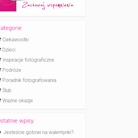
ategorie
Ciekawostki
Dzieci
Inspiracje fotograficzne
Podróże
Poradnik fotografowania
Ślub
Ważne okazje
statnie wpisy
Jesteście gotowi na walentynki?