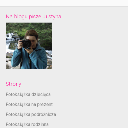
Na blogu pisze Justyna
Strony
Fotoksiążka dziecięca
Fotoksiążka na prezent
Fotoksiążka podróżnicza
Fotoksiążka rodzinna