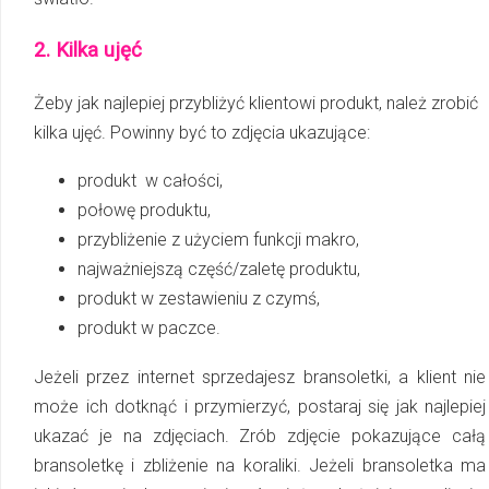
2. Kilka ujęć
Żeby jak najlepiej przybliżyć klientowi produkt, należ zrobić
kilka ujęć. Powinny być to zdjęcia ukazujące:
produkt w całości,
połowę produktu,
przybliżenie z użyciem funkcji makro,
najważniejszą część/zaletę produktu,
produkt w zestawieniu z czymś,
produkt w paczce.
Jeżeli przez internet sprzedajesz bransoletki, a klient nie
może ich dotknąć i przymierzyć, postaraj się jak najlepiej
ukazać je na zdjęciach. Zrób zdjęcie pokazujące całą
bransoletkę i zbliżenie na koraliki. Jeżeli bransoletka ma