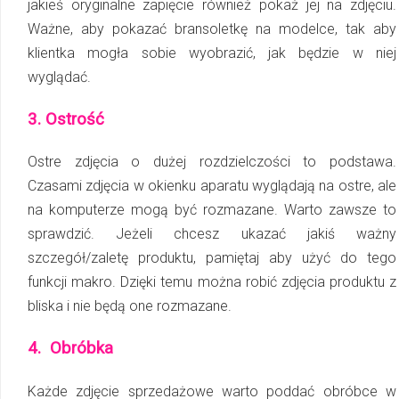
jakieś oryginalne zapięcie również pokaż jej na zdjęciu.
Ważne, aby pokazać bransoletkę na modelce, tak aby
klientka mogła sobie wyobrazić, jak będzie w niej
wyglądać.
3. Ostrość
Ostre zdjęcia o dużej rozdzielczości to podstawa.
Czasami zdjęcia w okienku aparatu wyglądają na ostre, ale
na komputerze mogą być rozmazane. Warto zawsze to
sprawdzić. Jeżeli chcesz ukazać jakiś ważny
szczegół/zaletę produktu, pamiętaj aby użyć do tego
funkcji makro. Dzięki temu można robić zdjęcia produktu z
bliska i nie będą one rozmazane.
4. Obróbka
Każde zdjęcie sprzedażowe warto poddać obróbce w