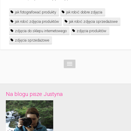
jak fotografować produkty
jak robić dobre zdjęcia
jak robić zdjęcia produktów
jak robić zdjęcia sprzedażowe
zdjęcia do sklepu internetowego
zdjęcia produktów
zdjęcia sprzedażowe
Na blogu pisze Justyna