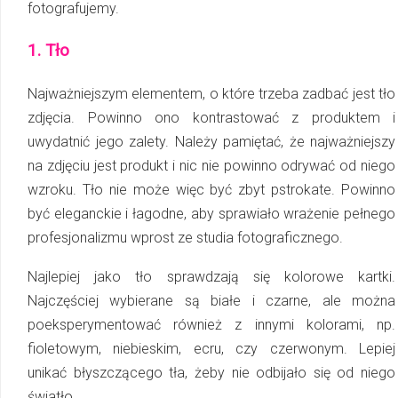
fotografujemy.
1. Tło
Najważniejszym elementem, o które trzeba zadbać jest tło
zdjęcia. Powinno ono kontrastować z produktem i
uwydatnić jego zalety. Należy pamiętać, że najważniejszy
na zdjęciu jest produkt i nic nie powinno odrywać od niego
wzroku. Tło nie może więc być zbyt pstrokate. Powinno
być eleganckie i łagodne, aby sprawiało wrażenie pełnego
profesjonalizmu wprost ze studia fotograficznego.
Najlepiej jako tło sprawdzają się kolorowe kartki.
Najczęściej wybierane są białe i czarne, ale można
poeksperymentować również z innymi kolorami, np.
fioletowym, niebieskim, ecru, czy czerwonym. Lepiej
unikać błyszczącego tła, żeby nie odbijało się od niego
światło.