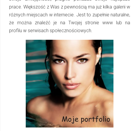
prace. Większość z Was z pewnością ma już kilka galerii w
róż­nych miejscach w internecie. Jest to zupełnie naturalne,
że można znaleźć je na Twojej stronie www lub na
profilu w serwisach społecznościowych.