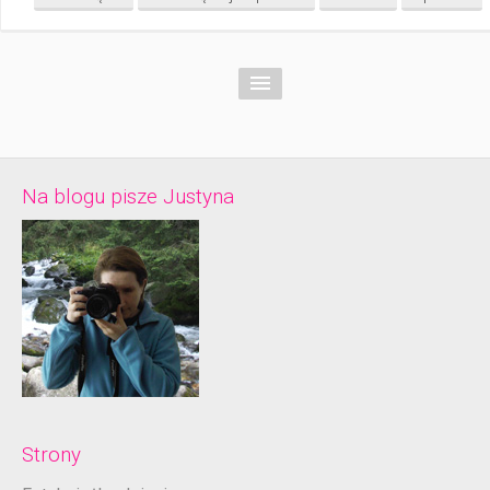
Na blogu pisze Justyna
Strony