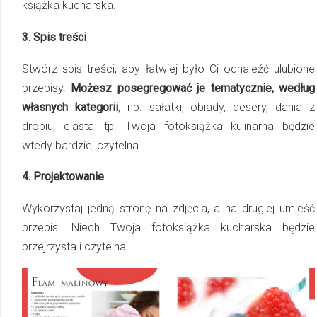
książka kucharska.
3. Spis treści
Stwórz spis treści, aby łatwiej było Ci odnaleźć ulubione
przepisy.
Możesz posegregować je tematycznie, według
własnych kategorii
, np. sałatki, obiady, desery, dania z
drobiu, ciasta itp. Twoja fotoksiążka kulinarna będzie
wtedy bardziej czytelna.
4. Projektowanie
Wykorzystaj jedną stronę na zdjęcia, a na drugiej umieść
przepis. Niech Twoja fotoksiążka kucharska będzie
przejrzysta i czytelna.