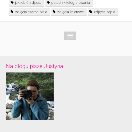
jak robić zdjęcia
poradnik fotografowania
zdjęcia czarno-białe
zdjęcia kolorowe
zdjęcia sepia
Na blogu pisze Justyna