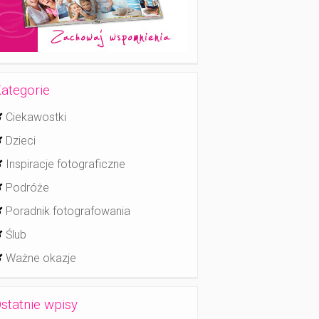
ategorie
Ciekawostki
Dzieci
Inspiracje fotograficzne
Podróże
Poradnik fotografowania
Ślub
Ważne okazje
statnie wpisy