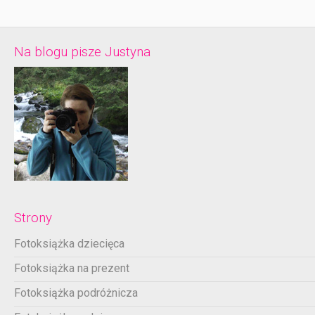
Na blogu pisze Justyna
Strony
Fotoksiążka dziecięca
Fotoksiążka na prezent
Fotoksiążka podróżnicza