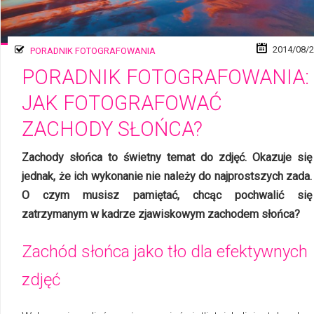
2014/08/
PORADNIK FOTOGRAFOWANIA
PORADNIK FOTOGRAFOWANIA:
JAK FOTOGRAFOWAĆ
ZACHODY SŁOŃCA?
Zachody słońca to świetny temat do zdjęć. Okazuje się
jednak, że ich wykonanie nie należy do najprostszych zada.
O czym musisz pamiętać, chcąc pochwalić się
zatrzymanym w kadrze zjawiskowym zachodem słońca?
Zachód słońca jako tło dla efektywnych
zdjęć