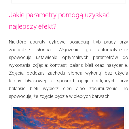
Jakie parametry pomogą uzyskać
najlepszy efekt?
Niektóre aparaty cyfrowe posiadają tryb pracy przy
zachodzie słońca. Włączenie go automatycznie
spowoduje ustawienie optymalnych parametrów do
wykonania zdjęcia: kontrast, balans bieli oraz nasycenie.
Zdjęcia podczas zachodu słońca wykonuj bez użycia
lampy błyskowej, a spośród opcji dostępnych przy
balansie bieli, wybierz cień albo zachmurzenie. To
spowoduje, że zdjęcie będzie w ciepłych barwach.