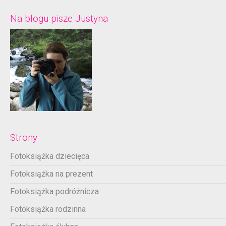
Na blogu pisze Justyna
Strony
Fotoksiążka dziecięca
Fotoksiążka na prezent
Fotoksiążka podróżnicza
Fotoksiążka rodzinna