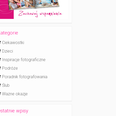
ategorie
Ciekawostki
Dzieci
Inspiracje fotograficzne
Podróże
Poradnik fotografowania
Ślub
Ważne okazje
statnie wpisy