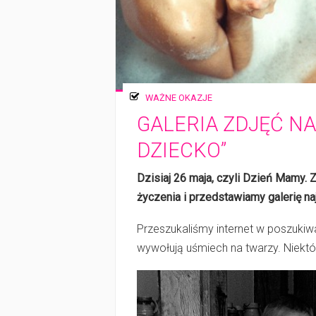
WAŻNE OKAZJE
GALERIA ZDJĘĆ NA
DZIECKO”
Dzisiaj 26 maja, czyli Dzień Mamy.
życzenia i przedstawiamy galerię na
Przeszukaliśmy internet w poszukiw
wywołują uśmiech na twarzy. Niektó