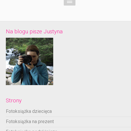
Na blogu pisze Justyna
Strony
Fotoksiążka dziecięca
Fotoksiążka na prezent